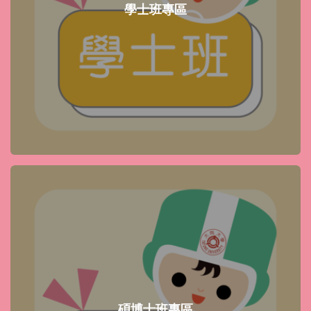
學士班專區
碩博士班專區