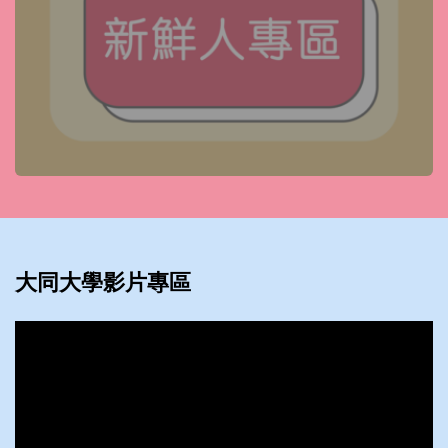
大同大學影片專區