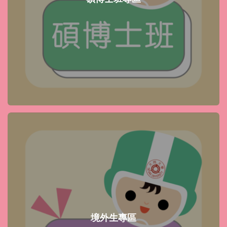
境外生專區