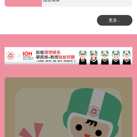
更多...