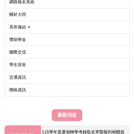
網路報名系統
關於大同
系所連結
獎助學金
國際交流
學生宿舍
交通資訊
聯絡資訊
最新消息
115學年度暑假轉學考錄取名單暨報到相關資