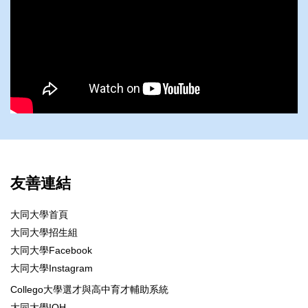
友善連結
大同大學首頁
大同大學招生組
大同大學Facebook
大同大學Instagram
Collego大學選才與高中育才輔助系統
大同大學IOH