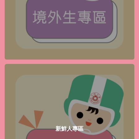
新鮮人專區