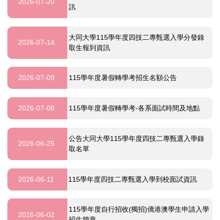
2026-07-20
訊
大同大學115學年度四技二專甄選入學分發錄
2026-07-14
取生報到資訊
2026-07-09
115學年度暑假轉學考招生名額公告
2026-07-08
115學年度暑假轉學考-各系面試時間及地點
公告大同大學115學年度四技二專甄選入學錄
2026-06-25
取名單
2026-06-11
115學年度四技二專甄選入學到校面試資訊
115學年度自行招收(獨招)僑港澳學生申請入學
2026-06-02
招生簡章